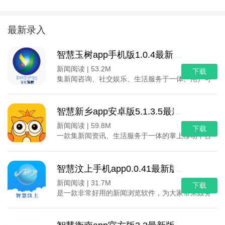
最新录入
智慧玉树app手机版1.0.4最新版
新闻阅读 |
53.2M
下载
集新闻咨询、社交娱乐、生活服务于一体。用户可以通
智慧新乡app安卓版5.1.3.5最新版
新闻阅读 |
59.8M
下载
一款集新闻资讯、生活服务于一体的掌上移动平台，致
智慧汶上手机app0.0.41最新版
新闻阅读 |
31.7M
下载
是一款非常好用的新闻浏览软件，为大家带来政务资讯