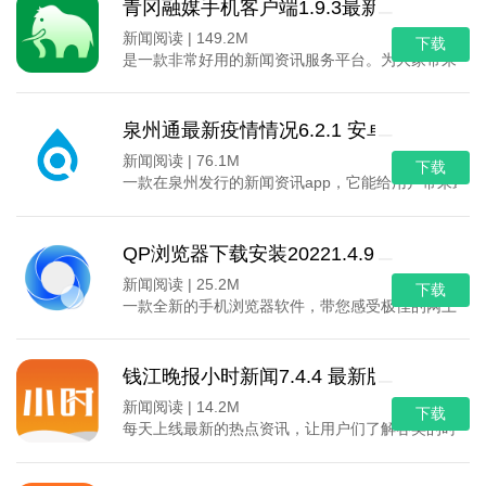
青冈融媒手机客户端1.9.3最新版
新闻阅读 |
149.2M
下载
是一款非常好用的新闻资讯服务平台。为大家带来了专
泉州通最新疫情情况6.2.1 安卓版
新闻阅读 |
76.1M
下载
一款在泉州发行的新闻资讯app，它能给用户带来最
QP浏览器下载安装20221.4.9 官方版
新闻阅读 |
25.2M
下载
一款全新的手机浏览器软件，带您感受极佳的网上冲
钱江晚报小时新闻7.4.4 最新版
新闻阅读 |
14.2M
下载
每天上线最新的热点资讯，让用户们了解各类的时事