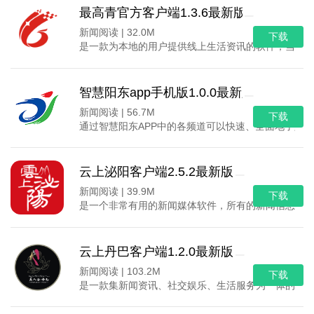
最高青官方客户端1.3.6最新版
新闻阅读 |
32.0M
下载
是一款为本地的用户提供线上生活资讯的软件，当地居
智慧阳东app手机版1.0.0最新版
新闻阅读 |
56.7M
下载
通过智慧阳东APP中的各频道可以快速、全面地了解
云上泌阳客户端2.5.2最新版
新闻阅读 |
39.9M
下载
是一个非常有用的新闻媒体软件，所有的新闻信息都经
云上丹巴客户端1.2.0最新版
新闻阅读 |
103.2M
下载
是一款集新闻资讯、社交娱乐、生活服务为一体的AP