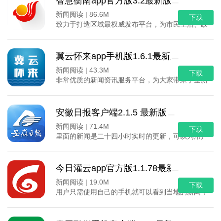
智慧衡南app官方版3.2最新版
新闻阅读 |
86.6M
下载
致力于打造区域最权威发布平台，为市民生活、政府决
冀云怀来app手机版1.6.1最新版
新闻阅读 |
43.3M
下载
非常优质的新闻资讯服务平台，为大家带来了全新的新
安徽日报客户端2.1.5 最新版
新闻阅读 |
71.4M
下载
里面的新闻是二十四小时实时的更新，可以为用户带
今日灌云app官方版1.1.78最新版
新闻阅读 |
19.0M
下载
用户只需使用自己的手机就可以看到当地的新闻，阅读