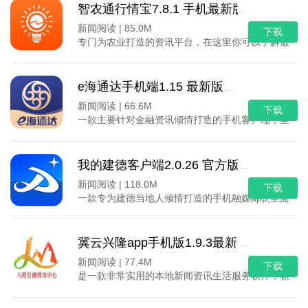
智农通行情宝7.8.1 手机最新版
新闻阅读 |
85.0M
下载
专门为农业打造的资讯平台，在这里你可以了解最新
e海通达手机端1.15 最新版
新闻阅读 |
66.6M
下载
一款主要针对金融资讯倾情打造的手机客户端，里面涵
我的建德客户端2.0.26 官方版
新闻阅读 |
118.0M
下载
一款专为建德当地人倾情打造的手机融媒app,里面
冀云兴隆app手机版1.9.3最新版
新闻阅读 |
77.4M
下载
是一款非常实用的本地新闻资讯生活服务软件，软件内