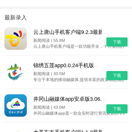
最新录入
云上唐山手机客户端9.2.3最新版
新闻阅读 |
55.8M
下载
云上唐山手机客户端是一款功能齐全，十分实用的手机
锦绣五莲app0.0.24手机版
新闻阅读 |
30.5M
下载
专注于本地的移动融媒体,提供丰富的政策动态信息,在
井冈山融媒体app安卓版3.06.12最新版
新闻阅读 |
43.0M
下载
井冈山融媒体app是一款会实时进行资讯更新的手机