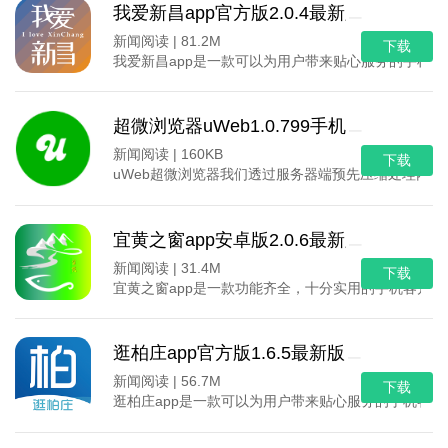
我爱新昌app官方版2.0.4最新版
新闻阅读 |
81.2M
下载
我爱新昌app是一款可以为用户带来贴心服务的手机
超微浏览器uWeb1.0.799手机最新版
新闻阅读 |
160KB
下载
uWeb超微浏览器我们透过服务器端预先压缩处理网
宜黄之窗app安卓版2.0.6最新版
新闻阅读 |
31.4M
下载
宜黄之窗app是一款功能齐全，十分实用的手机客户
逛柏庄app官方版1.6.5最新版
新闻阅读 |
56.7M
下载
逛柏庄app是一款可以为用户带来贴心服务的手机客