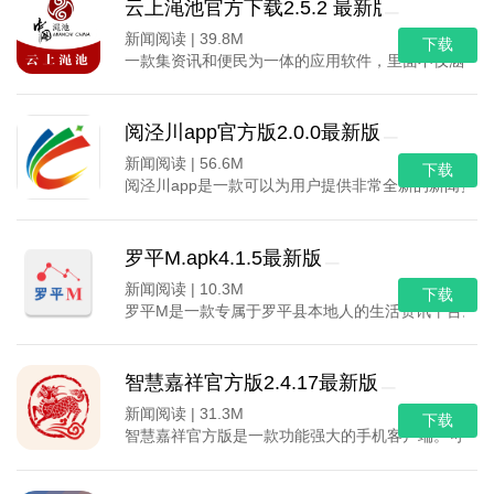
云上渑池官方下载2.5.2 最新版
新闻阅读 |
39.8M
下载
一款集资讯和便民为一体的应用软件，里面不仅涵盖
阅泾川app官方版2.0.0最新版
新闻阅读 |
56.6M
下载
阅泾川app是一款可以为用户提供非常全新的新闻资
罗平M.apk4.1.5最新版
新闻阅读 |
10.3M
下载
罗平M是一款专属于罗平县本地人的生活资讯平台。用
智慧嘉祥官方版2.4.17最新版
新闻阅读 |
31.3M
下载
智慧嘉祥官方版是一款功能强大的手机客户端。可以快