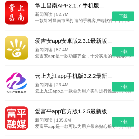
掌上昌南APP2.1.7 手机版
新闻阅读 |
52.7M
下载
一款针对昌南市民打造的手机客户端软件，平台里面
爱吉安app安卓版2.3.1最新版
新闻阅读 |
57.4M
下载
爱吉安app是一款功能齐全，十分实用的手机客户端
云上九江app手机版3.2.2最新版
新闻阅读 |
23.4M
下载
云上九江app是一款会为用户实时进行推送的手机客
爱富平app官方版1.2.5最新版
新闻阅读 |
135.6M
下载
爱富平app是一款可以为用户带来贴心服务的手机客