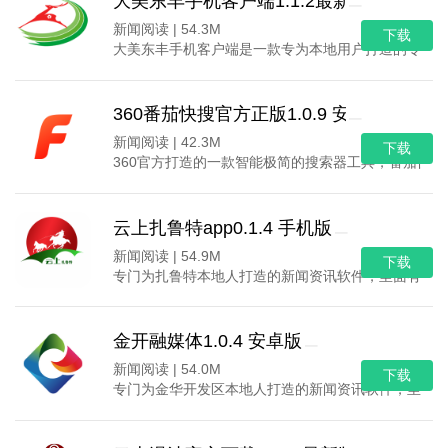
大美东丰手机客户端1.1.2最新版
新闻阅读 |
54.3M
下载
大美东丰手机客户端是一款专为本地用户打造的专属新
360番茄快搜官方正版1.0.9 安卓最新版
新闻阅读 |
42.3M
下载
360官方打造的一款智能极简的搜索器工具，番茄快
云上扎鲁特app0.1.4 手机版
新闻阅读 |
54.9M
下载
专门为扎鲁特本地人打造的新闻资讯软件，里面有非
金开融媒体1.0.4 安卓版
新闻阅读 |
54.0M
下载
专门为金华开发区本地人打造的新闻资讯软件，里面