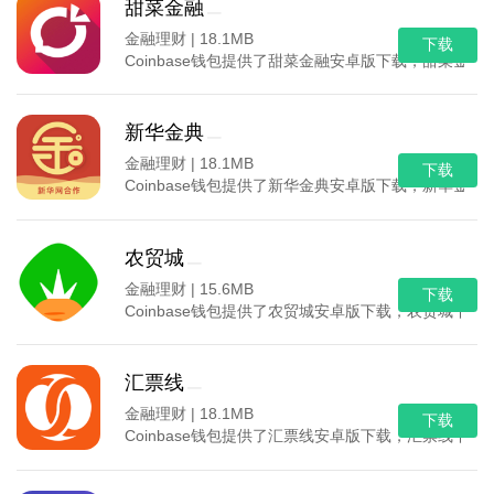
甜菜金融
金融理财 |
18.1MB
下载
Coinbase钱包提供了甜菜金融安卓版下载，甜菜
新华金典
金融理财 |
18.1MB
下载
Coinbase钱包提供了新华金典安卓版下载，新华
农贸城
金融理财 |
15.6MB
下载
Coinbase钱包提供了农贸城安卓版下载，农贸城
汇票线
金融理财 |
18.1MB
下载
Coinbase钱包提供了汇票线安卓版下载，汇票线