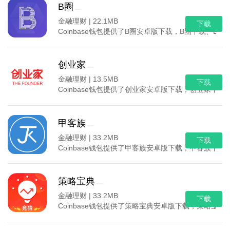
B圈
金融理财 |
22.1MB
下载
Coinbase钱包提供了B圈安卓版下载，B圈下载
创业家
金融理财 |
13.5MB
下载
Coinbase钱包提供了创业家安卓版下载，创业家
甲客族
金融理财 |
33.2MB
下载
Coinbase钱包提供了甲客族安卓版下载，甲客族
策略宝典
金融理财 |
33.2MB
下载
Coinbase钱包提供了策略宝典安卓版下载，策略