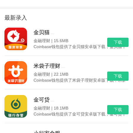
最新录入
金贝猫
金融理财 |
15.6MB
下载
Coinbase钱包提供了金贝猫安卓版下载，金贝猫
米袋子理财
金融理财 |
22.1MB
下载
Coinbase钱包提供了米袋子理财安卓版下载，米
金可贷
金融理财 |
18.1MB
下载
Coinbase钱包提供了金可贷安卓版下载，金可贷