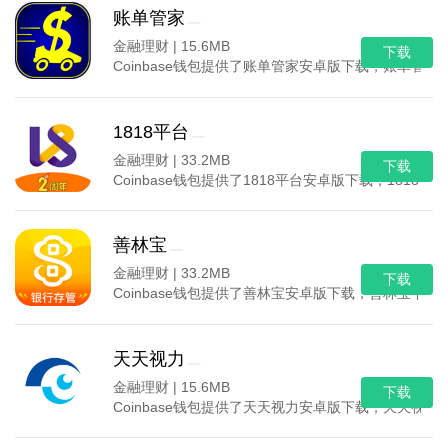
账单管家
金融理财 |
15.6MB
下载
Coinbase钱包提供了账单管家安卓版下载，账单
1818平台
金融理财 |
33.2MB
下载
Coinbase钱包提供了1818平台安卓版下载，18
善林宝
金融理财 |
33.2MB
下载
Coinbase钱包提供了善林宝安卓版下载，善林宝
天天视力
金融理财 |
15.6MB
下载
Coinbase钱包提供了天天视力安卓版下载，天天