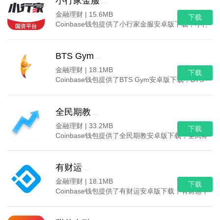
小行家金服
金融理财 |
15.6MB
下载
Coinbase钱包提供了小行家金服安卓版下载，小
BTS Gym
金融理财 |
18.1MB
下载
Coinbase钱包提供了BTS Gym安卓版下载，BTS
全民期教
金融理财 |
33.2MB
下载
Coinbase钱包提供了全民期教安卓版下载，全民
有财运
金融理财 |
18.1MB
下载
Coinbase钱包提供了有财运安卓版下载，有财运