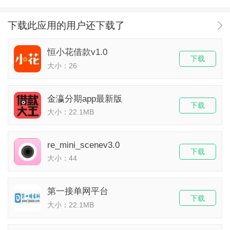
下载此应用的用户还下载了
恒小花借款v1.0
下载
大小：26
金瀛分期app最新版
下载
大小：22.1MB
re_mini_scenev3.0
下载
大小：44
第一接单网平台
下载
大小：22.1MB