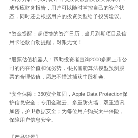
成相应财务报告，用户可以随时掌控自己的资产状
态，同时还会根据用户的投资类型给予投资建议。
*资金提醒：超便捷的资产日历，当月到期项目及信
用卡还款自动提醒，对账无忧！
*股票估值机器人：帮助投资者查询2000多家上市公
司的内在价值和优劣势，根据智能算法模型预测股
票的合理估值，愿您不错过捕获牛股机会。
*安全保障：360安全加固，Apple Data Protection保
护信息安全；专用金融云、多重防火墙，双重通讯
加密，护卫数据安全；为每位用户购买太平保险，
保障用户信息安全。
【产品背景】