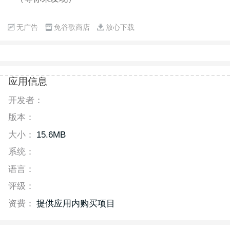
无广告
免谷歌商店
放心下载
应用信息
开发者：
版本：
大小：
15.6MB
系统：
语言：
评级：
资费：
提供应用内购买项目