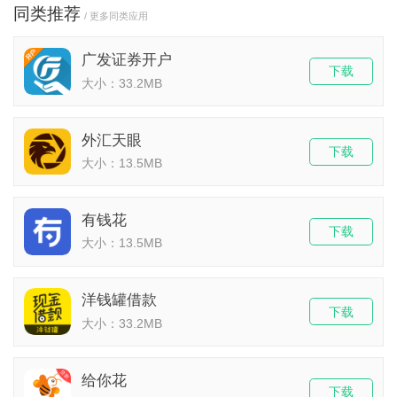
同类推荐
/ 更多同类应用
广发证券开户
下载
大小：33.2MB
外汇天眼
下载
大小：13.5MB
有钱花
下载
大小：13.5MB
洋钱罐借款
下载
大小：33.2MB
给你花
下载