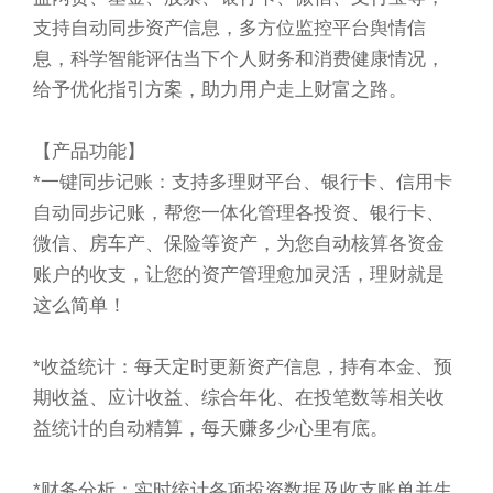
支持自动同步资产信息，多方位监控平台舆情信
息，科学智能评估当下个人财务和消费健康情况，
给予优化指引方案，助力用户走上财富之路。
【产品功能】
*一键同步记账：支持多理财平台、银行卡、信用卡
自动同步记账，帮您一体化管理各投资、银行卡、
微信、房车产、保险等资产，为您自动核算各资金
账户的收支，让您的资产管理愈加灵活，理财就是
这么简单！
*收益统计：每天定时更新资产信息，持有本金、预
期收益、应计收益、综合年化、在投笔数等相关收
益统计的自动精算，每天赚多少心里有底。
*财务分析：实时统计各项投资数据及收支账单并生