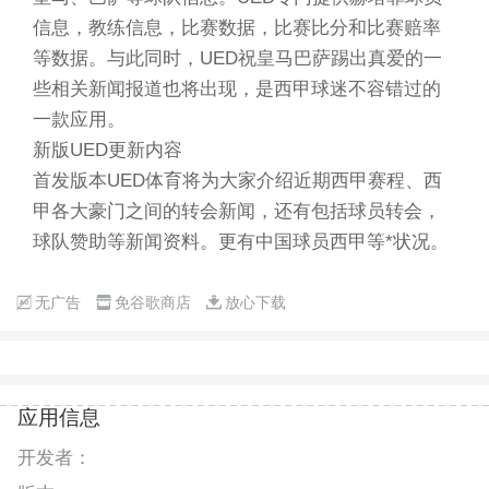
信息，教练信息，比赛数据，比赛比分和比赛赔率
等数据。与此同时，UED祝皇马巴萨踢出真爱的一
些相关新闻报道也将出现，是西甲球迷不容错过的
一款应用。
新版UED更新内容
首发版本UED体育将为大家介绍近期西甲赛程、西
甲各大豪门之间的转会新闻，还有包括球员转会，
球队赞助等新闻资料。更有中国球员西甲等*状况。
无广告
免谷歌商店
放心下载
应用信息
开发者：