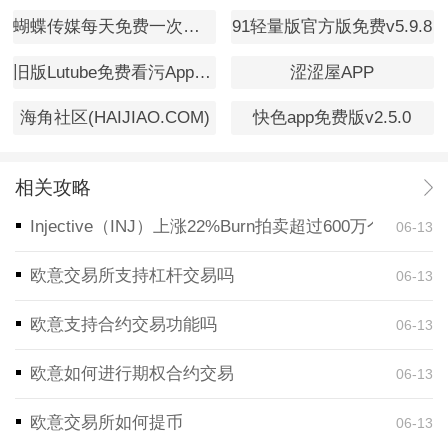
蝴蝶传媒每天免费一次观看v1.0
91轻量版官方版免费v5.9.8
旧版Lutube免费看污App下载
涩涩屋APP
海角社区(HAIJIAO.COM)
快色app免费版v2.5.0
相关攻略
Injective（INJ）上涨22%Burn拍卖超过600万个代币
06-13
欧意交易所支持杠杆交易吗
06-13
欧意支持合约交易功能吗
06-13
欧意如何进行期权合约交易
06-13
欧意交易所如何提币
06-13