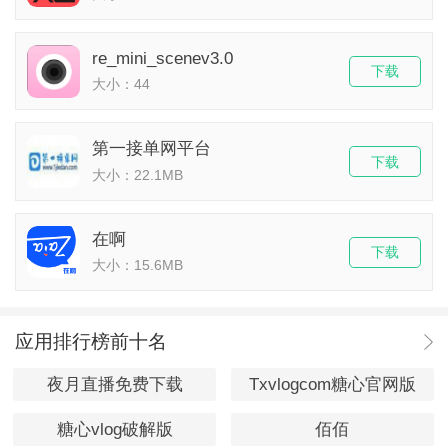
re_mini_scenev3.0
下载
大小：44
第一接单网平台
下载
大小：22.1MB
在啊
下载
大小：15.6MB
应用排行榜前十名
夜月直播免费下载
Txvlogcom糖心官网版
糖心vlog破解版
佰佰