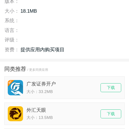
版本：
大小：
18.1MB
系统：
语言：
评级：
资费：
提供应用内购买项目
同类推荐
/ 更多同类应用
广发证券开户
下载
大小：33.2MB
外汇天眼
下载
大小：13.5MB