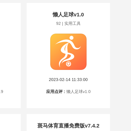
懒人足球v1.0
92 | 实用工具
2023-02-14 11:33:00
.9
应用点评 :
懒人足球v1.0
斑马体育直播免费版v7.4.2