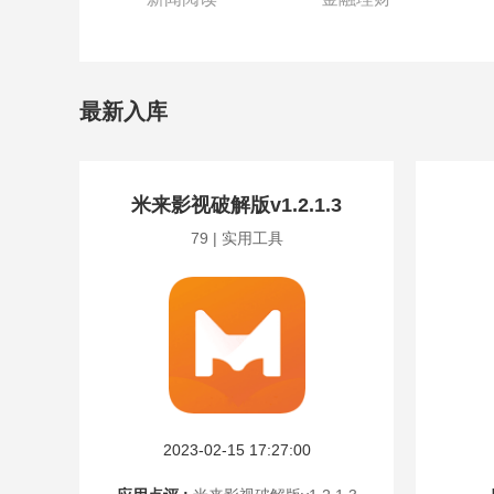
最新入库
米来影视破解版v1.2.1.3
79 | 实用工具
2023-02-15 17:27:00