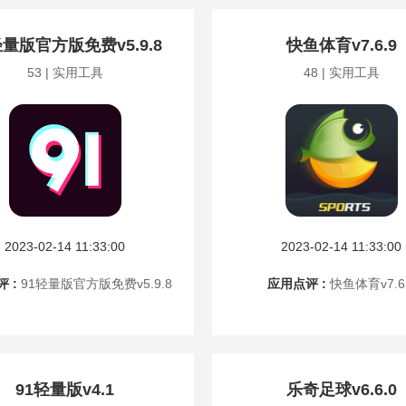
轻量版官方版免费v5.9.8
快鱼体育v7.6.9
53 | 实用工具
48 | 实用工具
2023-02-14 11:33:00
2023-02-14 11:33:00
 :
91轻量版官方版免费v5.9.8
应用点评 :
快鱼体育v7.6
91轻量版v4.1
乐奇足球v6.6.0