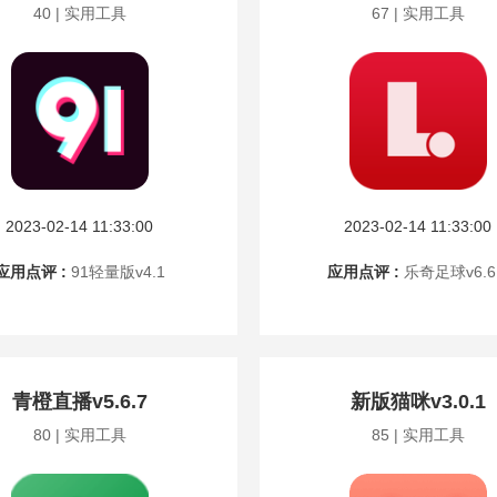
40 | 实用工具
67 | 实用工具
2023-02-14 11:33:00
2023-02-14 11:33:00
应用点评 :
91轻量版v4.1
应用点评 :
乐奇足球v6.6
青橙直播v5.6.7
新版猫咪v3.0.1
80 | 实用工具
85 | 实用工具