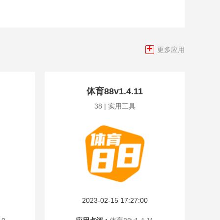
+
更多应用
体育88v1.4.11
38 | 实用工具
2023-02-15 17:27:00