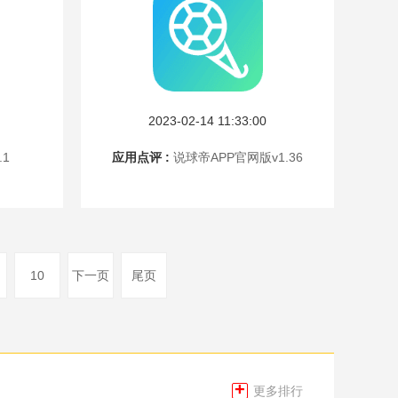
2023-02-14 11:33:00
.1
应用点评 :
说球帝APP官网版v1.36
10
下一页
尾页
+
更多排行