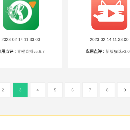
2023-02-14 11:33:00
2023-02-14 11:33:00
应用点评 :
青橙直播v5.6.7
应用点评 :
新版猫咪v3.0
2
3
4
5
6
7
8
9