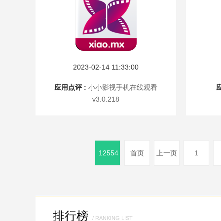
2023-02-14 11:33:00
应用点评 :
小小影视手机在线观看
v3.0.218
12554
首页
上一页
1
排行榜
/ RANKING LIST