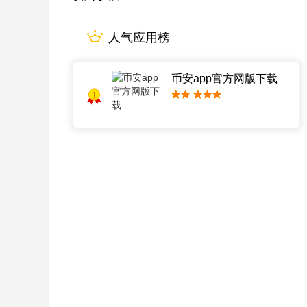
人气应用榜
币安app官方网版下载
1