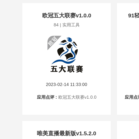
欧冠五大联赛v1.0.0
91
84 | 实用工具
2023-02-14 11:33:00
应用点评 :
欧冠五大联赛v1.0.0
应用点评
唯美直播最新版v1.5.2.0