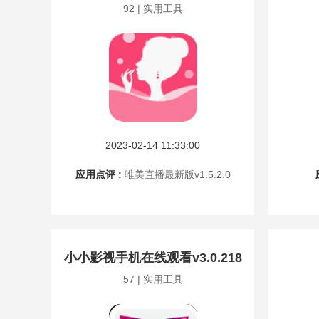
92 | 实用工具
2023-02-14 11:33:00
应用点评 :
唯美直播最新版v1.5.2.0
小小影视手机在线观看v3.0.218
57 | 实用工具