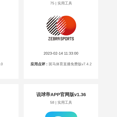
75 | 实用工具
2023-02-14 11:33:00
.0
应用点评 :
斑马体育直播免费版v7.4.2
说球帝APP官网版v1.36
58 | 实用工具