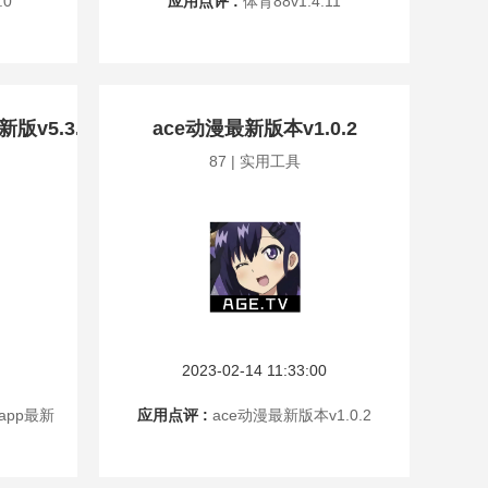
.0
应用点评 :
体育88v1.4.11
新版v5.3.0
ace动漫最新版本v1.0.2
87 | 实用工具
2023-02-14 11:33:00
子app最新
应用点评 :
ace动漫最新版本v1.0.2