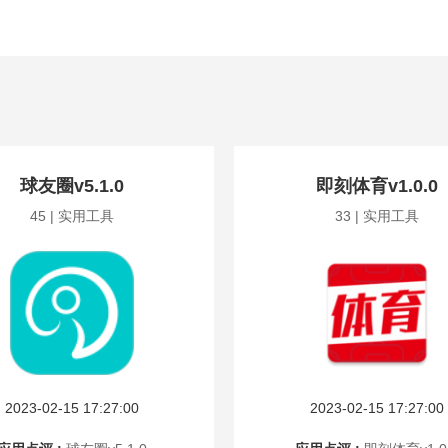
球友圈v5.1.0
即刻体育v1.0.0
45 | 实用工具
33 | 实用工具
2023-02-15 17:27:00
2023-02-15 17:27:00