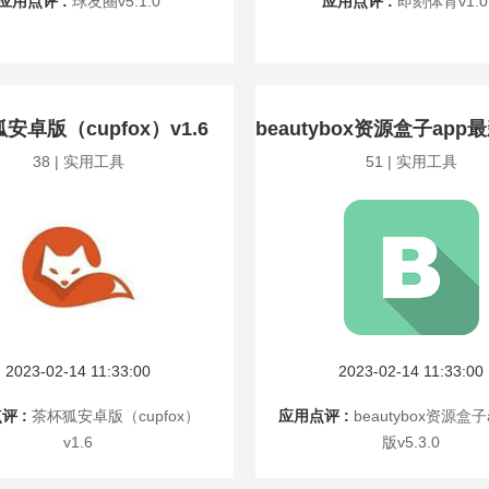
应用点评 :
球友圈v5.1.0
应用点评 :
即刻体育v1.0
安卓版（cupfox）v1.6
beautybox资源盒子app最
38 | 实用工具
51 | 实用工具
2023-02-14 11:33:00
2023-02-14 11:33:00
评 :
茶杯狐安卓版（cupfox）
应用点评 :
beautybox资源盒
v1.6
版v5.3.0